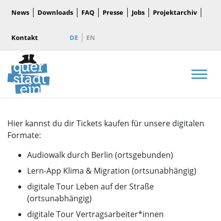
News
Downloads
FAQ
Presse
Jobs
Projektarchiv
Kontakt
DE
EN
Men
Hier kannst du dir Tickets kaufen für unsere digitalen
Formate:
Audiowalk durch Berlin (ortsgebunden)
Lern-App Klima & Migration (ortsunabhängig)
digitale Tour Leben auf der Straße
(ortsunabhängig)
digitale Tour Vertragsarbeiter*innen