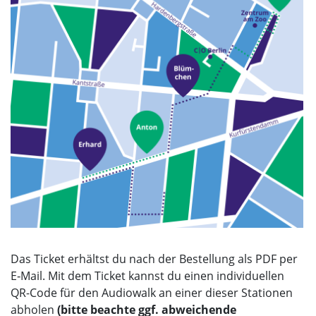
Das Ticket erhältst du nach der Bestellung als PDF per
E‑Mail. Mit dem Ticket kannst du einen individuellen
QR-Code für den Audiowalk an einer dieser Stationen
abholen
(bitte beachte ggf. abweichende