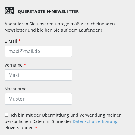
💌
QUERSTADTEIN-NEWSLETTER
Abonnieren Sie unseren unregelmäßig erscheinenden
Newsletter und bleiben Sie auf dem Laufenden!
E-Mail
*
Vorname
*
Nachname
Ich bin mit der Übermittlung und Verwendung meiner
persönlichen Daten im Sinne der
Datenschutzerklärung
einverstanden
*