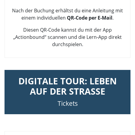
Nach der Buchung erhältst du eine Anleitung mit
einem individuellen
QR-Code per E‑Mail
.
Diesen QR-Code kannst du mit der App
„Actionbound“ scannen und die Lern-App direkt
durchspielen.
DIGITALE TOUR: LEBEN
AUF DER STRASSE
Tickets