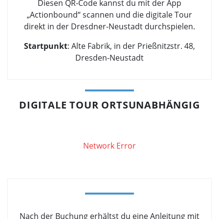
Diesen QR-Code kannst du mit der App
„Actionbound“ scannen und die digitale Tour
direkt in der Dresdner-Neustadt durchspielen.
Startpunkt
: Alte Fabrik, in der Prießnitzstr. 48,
Dresden-Neustadt
DIGITALE TOUR ORTSUNABHÄNGIG
Network Error
Nach der Buchung erhältst du eine Anleitung mit