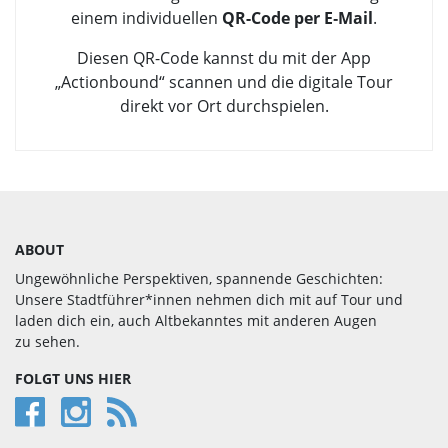
einem individuellen
QR-Code per E‑Mail
.
Diesen QR-Code kannst du mit der App
„Actionbound“ scannen und die digitale Tour
direkt vor Ort durchspielen.
ABOUT
Ungewöhnliche Perspektiven, spannende Geschichten:
Unsere Stadtführer*innen nehmen dich mit auf Tour und
laden dich ein, auch Alt­bekan­ntes mit anderen Augen
zu sehen.
FOLGT UNS HIER