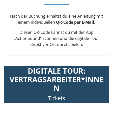
Nach der Buchung erhältst du eine Anleitung mit
einem individuellen
QR-Code per E‑Mail
.
Diesen QR-Code kannst du mit der App
„Actionbound“ scannen und die digitale Tour
direkt vor Ort durchspielen.
DIGITALE TOUR:
VERTRAGSARBEITER*INNE
N
Tickets