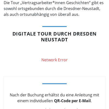
Die Tour „Vertragsarbeiter*innen Geschichten“ gibt es
sowohl ortsgebunden durch die Dresdner-Neustadt,
als auch ortsunabhängig von überall aus.
DIGITALE TOUR DURCH DRESDEN
NEUSTADT
Network Error
Nach der Buchung erhältst du eine Anleitung mit
einem individuellen
QR-Code per E‑Mail
.