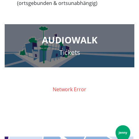
(ortsgebunden & ortsunabhängig)
AUDIOWALK
Tickets
Network Error