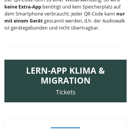
keine Extra-App
benötigt und kein Speicherplatz auf
dem Smartphone verbraucht. Jeder QR-Code kann
nur
mit einem Gerät
gescannt werden, d.h. der Audiowalk
ist gerätegebunden und nicht übertragbar.
LERN-APP KLIMA &
MIGRATION
Tickets