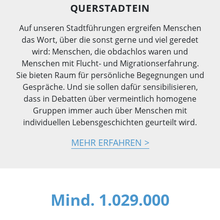
QUERSTADTEIN
Auf unseren Stadtführungen ergreifen Menschen
das Wort, über die sonst gerne und viel geredet
wird: Menschen, die obdachlos waren und
Menschen mit Flucht- und Migrationserfahrung.
Sie bieten Raum für persönliche Begegnungen und
Gespräche. Und sie sollen dafür sensibilisieren,
dass in Debatten über vermeintlich homogene
Gruppen immer auch über Menschen mit
individuellen Lebensgeschichten geurteilt wird.
MEHR ERFAHREN
Mind. 1.029.000