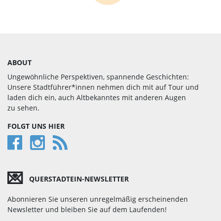
ABOUT
Ungewöhnliche Perspektiven, spannende Geschichten:
Unsere Stadtführer*innen nehmen dich mit auf Tour und
laden dich ein, auch Alt­bekan­ntes mit anderen Augen
zu sehen.
FOLGT UNS HIER
💌
QUERSTADTEIN-NEWSLETTER
Abonnieren Sie unseren unregelmäßig erscheinenden
Newsletter und bleiben Sie auf dem Laufenden!