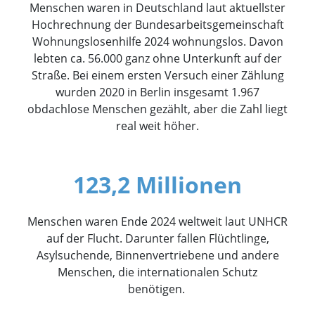
Menschen waren in Deutschland laut aktuellster
Hochrechnung der Bundesarbeitsgemeinschaft
Wohnungslosenhilfe 2024 wohnungslos. Davon
lebten ca. 56.000 ganz ohne Unterkunft auf der
Straße. Bei einem ersten Versuch einer Zählung
wurden 2020 in Berlin insgesamt 1.967
obdachlose Menschen gezählt, aber die Zahl liegt
real weit höher.
123,2 Millionen
Menschen waren Ende 2024 weltweit laut UNHCR
auf der Flucht. Darunter fallen Flüchtlinge,
Asylsuchende,
Binnenvertriebene und andere
Menschen, die internationalen Schutz
benötigen.