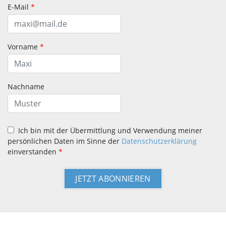
E-Mail
*
Vorname
*
Nachname
Ich bin mit der Übermittlung und Verwendung meiner
persönlichen Daten im Sinne der
Datenschutzerklärung
einverstanden
*