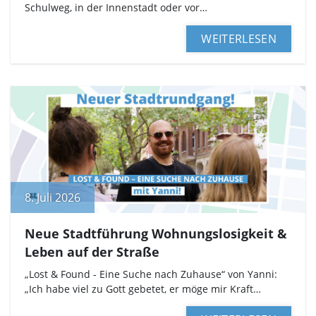
Schulweg, in der Innenstadt oder vor…
WEITERLESEN
8. Juli 2026
Neue Stadtführung Wohnungslosigkeit &
Leben auf der Straße
„Lost & Found - Eine Suche nach Zuhause“ von Yanni:
„Ich habe viel zu Gott gebetet, er möge mir Kraft…