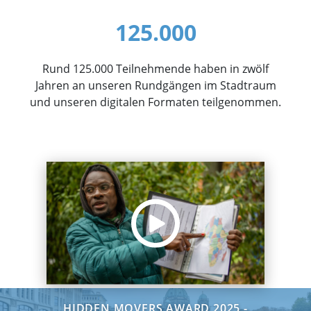
125.000
Rund 125.000 Teilnehmende haben in zwölf
Jahren an unseren Rundgängen im Stadtraum
und unseren digitalen Formaten teilgenommen.
HIDDEN MOVERS AWARD 2025 -