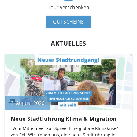
Tour verschenken
GUTSCHEINE
AKTUELLES
3. August 2026
Neue Stadtführung Klima & Migration
„Vom Mittelmeer zur Spree. Eine globale Klimakrise“
von Seif Wir freuen uns, eine neue Stadtführung in