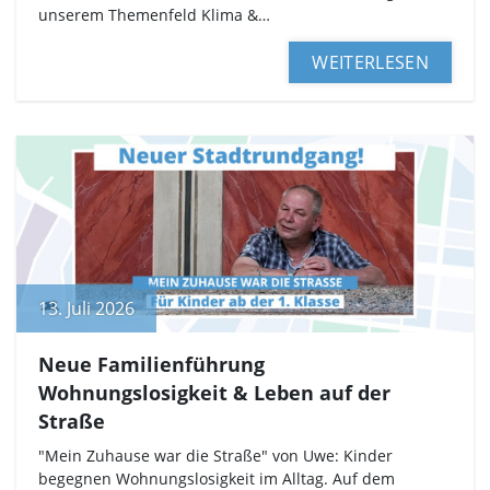
unserem Themenfeld Klima &…
WEITERLESEN
13. Juli 2026
Neue Familienführung
Wohnungslosigkeit & Leben auf der
Straße
"Mein Zuhause war die Straße" von Uwe: Kinder
begegnen Wohnungslosigkeit im Alltag. Auf dem