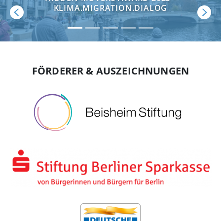
KLIMA.MIGRATION.DIALOG
Zurück
Vor
FÖRDERER & AUSZEICHNUNGEN