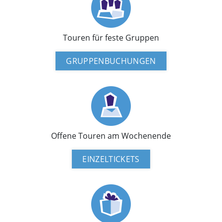
Touren für feste Gruppen
GRUPPENBUCHUNGEN
Offene Touren am Wochenende
EINZELTICKETS