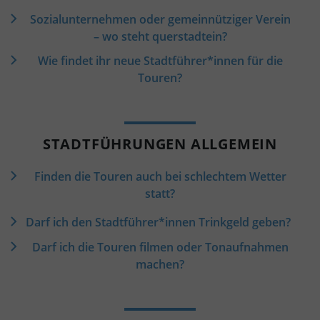
Sozialunternehmen oder gemeinnütziger Verein
– wo steht querstadtein?
Wie findet ihr neue Stadtführer*innen für die
Touren?
STADTFÜHRUNGEN ALLGEMEIN
Finden die Touren auch bei schlechtem Wetter
statt?
Darf ich den Stadtführer*innen Trinkgeld geben?
Darf ich die Touren filmen oder Tonaufnahmen
machen?