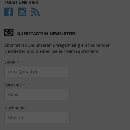
FOLGT UNS HIER
💌
QUERSTADTEIN-NEWSLETTER
Abonnieren Sie unseren unregelmäßig erscheinenden
Newsletter und bleiben Sie auf dem Laufenden!
E-Mail
*
Vorname
*
Nachname