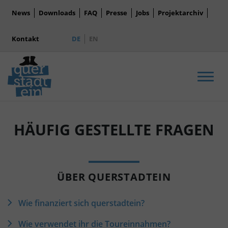
News
Downloads
FAQ
Presse
Jobs
Projektarchiv
Kontakt
DE
EN
Men
HÄUFIG GESTELLTE FRAGEN
ÜBER QUERSTADTEIN
Wie finanziert sich querstadtein?
Wie verwendet ihr die Toureinnahmen?