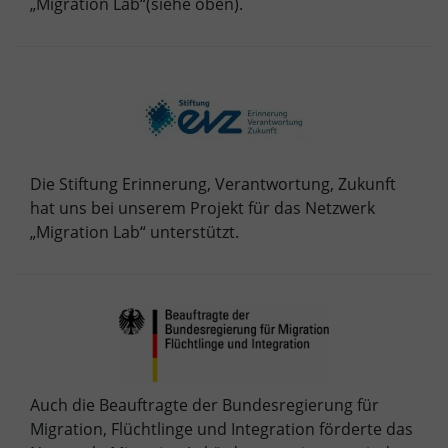
„Migration Lab“(siehe oben).
Die Stiftung Erinnerung, Verantwortung, Zukunft
hat uns bei unserem Projekt für das Netzwerk
„Migration Lab“ unterstützt.
Auch die Beauftragte der Bundesregierung für
Migration, Flüchtlinge und Integration förderte das