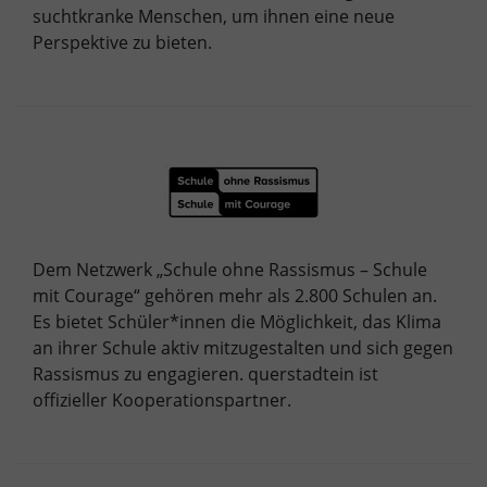
suchtkranke Menschen, um ihnen eine neue
Perspektive zu bieten.
Dem Netzwerk „Schule ohne Rassismus – Schule
mit Courage“ gehören mehr als 2.800 Schulen an.
Es bietet Schüler*innen die Möglichkeit, das Klima
an ihrer Schule aktiv mitzugestalten und sich gegen
Rassismus zu engagieren. querstadtein ist
offizieller Kooperationspartner.