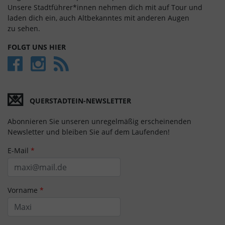
Unsere Stadtführer*innen nehmen dich mit auf Tour und
laden dich ein, auch Alt­bekan­ntes mit anderen Augen
zu sehen.
FOLGT UNS HIER
💌
QUERSTADTEIN-NEWSLETTER
Abonnieren Sie unseren unregelmäßig erscheinenden
Newsletter und bleiben Sie auf dem Laufenden!
E-Mail
*
Vorname
*