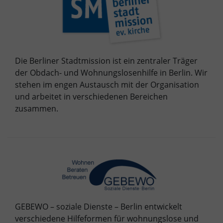
Die Berliner Stadtmission ist ein zentraler Träger
der Obdach- und Wohnungslosenhilfe in Berlin. Wir
stehen im engen Austausch mit der Organisation
und arbeitet in verschiedenen Bereichen
zusammen.
GEBEWO – soziale Dienste – Berlin entwickelt
verschiedene Hilfeformen für wohnungslose und