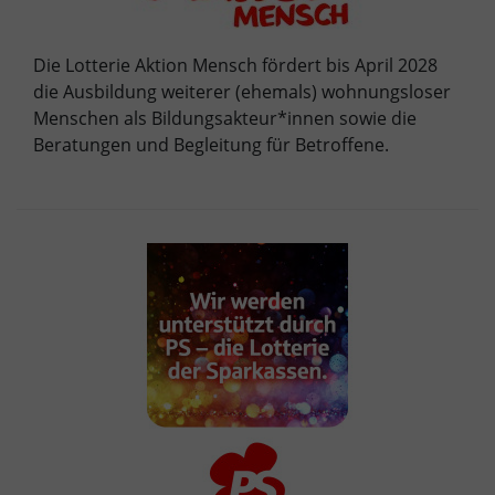
Die Lotterie Aktion Mensch fördert bis April 2028
die Ausbildung weiterer (ehemals) wohnungsloser
Menschen als Bildungsakteur*innen sowie die
Beratungen und Begleitung für Betroffene.