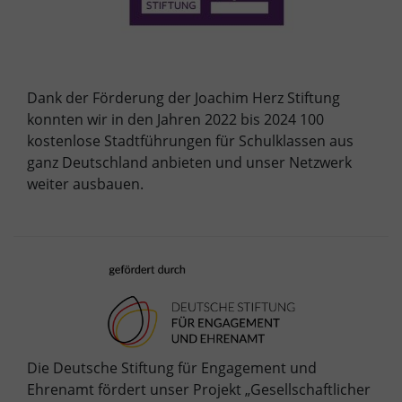
Dank der Förderung der Joachim Herz Stiftung
konnten wir in den Jahren 2022 bis 2024 100
kostenlose Stadtführungen für Schulklassen aus
ganz Deutschland anbieten und unser Netzwerk
weiter ausbauen.
Die Deutsche Stiftung für Engagement und
Ehrenamt fördert unser Projekt „
Gesellschaftlicher