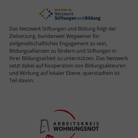
Das Netzwerk Stiftungen und Bildung folgt der
Zielsetzung, bundesweit Wegweiser für
zivilgesellschaftliches Engagement zu sein,
Bildungsallianzen zu fördern und Stiftungen in
ihrer Bildungsarbeit zu unterstützen. Das Netzwerk
setzt dabei auf Kooperation von Bildungsakteuren
und Wirkung auf lokaler Ebene. querstadtein ist
Teil davon.