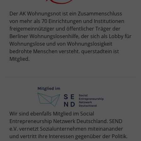
Der AK Wohnungsnot ist ein Zusammenschluss
von mehr als 70 Einrichtungen und Institutionen
freigemeinnütziger und öffentlicher Träger der
Berliner Wohnungslosenhilfe, der sich als Lobby für
Wohnungslose und von Wohnungslosigkeit
bedrohte Menschen versteht. querstadtein ist
Mitglied.
Wir sind ebenfalls Mitglied im Social
Entrepreneurship Netzwerk Deutschland. SEND
e.V. vernetzt Sozialunternehmen miteinanander
und vertritt ihre Interessen gegenüber der Politik.