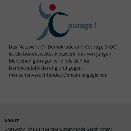
Das Netzwerk für Demokratie und Courage (NDC)
ist ein bundesweites Netzwerk, das von jungen
Menschen getragen wird, die sich für
Demokratieförderung und gegen
menschenverachtendes Denken engagieren.
ABOUT
Ungewöhnliche Perspektiven, spannende Geschichten: