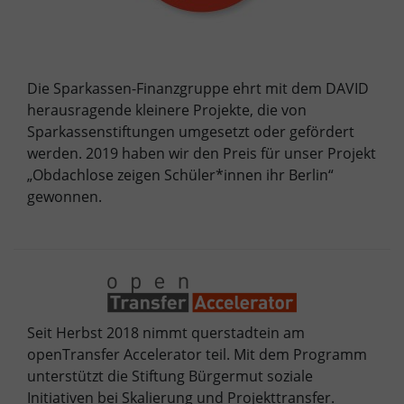
Die Sparkassen-Finanzgruppe ehrt mit dem DAVID
herausragende kleinere Projekte, die von
Sparkassenstiftungen umgesetzt oder gefördert
werden. 2019 haben wir den Preis für unser Projekt
„Obdachlose zeigen Schüler*innen ihr Berlin“
gewonnen.
Seit Herbst 2018 nimmt querstadtein am
openTransfer Accelerator teil. Mit dem Programm
unterstützt die Stiftung Bürgermut soziale
Initiativen bei Skalierung und Projekttransfer.