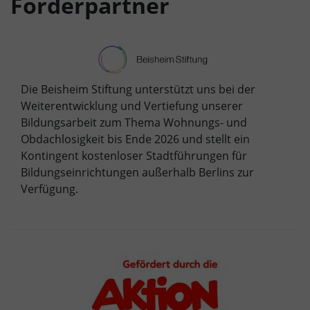
Förderpartner
Die Beisheim Stiftung unterstützt uns bei der
Weiterentwicklung und Vertiefung unserer
Bildungsarbeit zum Thema Wohnungs- und
Obdachlosigkeit bis Ende 2026 und stellt ein
Kontingent kostenloser Stadtführungen für
Bildungseinrichtungen außerhalb Berlins zur
Verfügung.