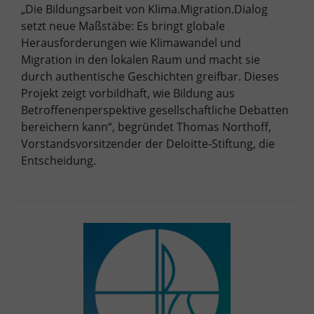
„Die Bildungsarbeit von Klima.Migration.Dialog
setzt neue Maßstäbe: Es bringt globale
Herausforderungen wie Klimawandel und
Migration in den lokalen Raum und macht sie
durch authentische Geschichten greifbar. Dieses
Projekt zeigt vorbildhaft, wie Bildung aus
Betroffenenperspektive gesellschaftliche Debatten
bereichern kann“, begründet Thomas Northoff,
Vorstandsvorsitzender der Deloitte-Stiftung, die
Entscheidung.