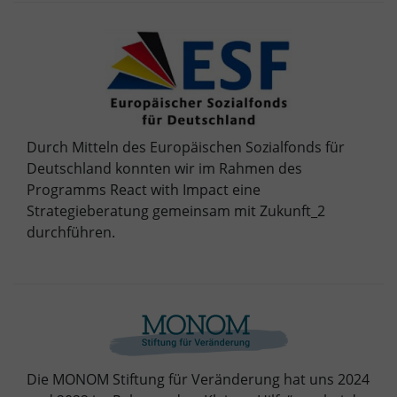
Durch Mitteln des Europäischen Sozialfonds für
Deutschland konnten wir im Rahmen des
Programms React with Impact eine
Strategieberatung gemeinsam mit Zukunft_2
durchführen.
Die MONOM Stiftung für Veränderung hat uns 2024