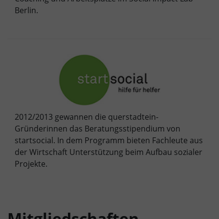
Berlin.
2012/2013 gewannen die querstadtein-
Gründerinnen das Beratungsstipendium von
startsocial. In dem Programm bieten Fachleute aus
der Wirtschaft Unterstützung beim Aufbau sozialer
Projekte.
Mitgliedschaften