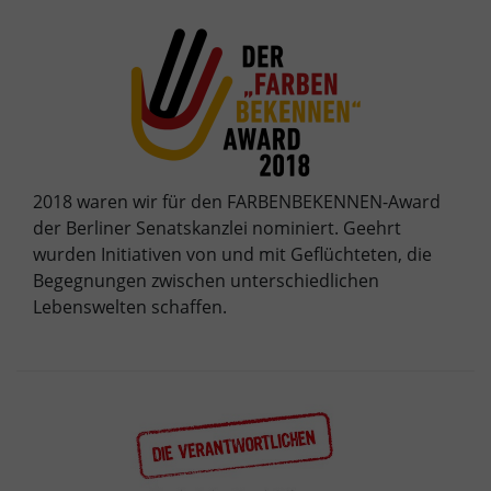
2018 waren wir für den FARBENBEKENNEN-Award
der Berliner Senatskanzlei nominiert. Geehrt
wurden Initiativen von und mit Geflüchteten, die
Begegnungen zwischen unterschiedlichen
Lebenswelten schaffen.