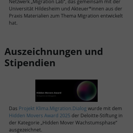
Netzwerk „Migration Lab“, das gemeinsam mit der
Universität Hildesheim und Akteuer*innen aus der
Praxis Materialien zum Thema Migration entwickelt
hat.
Auszeichnungen und
Stipendien
Das
Projekt Klima.Migration.Dialog
wurde mit dem
Hidden Movers Award 2025
der Deloitte-Stiftung in
der Kategorie „Hidden Mover Wachstumsphase“
ausgezeichnet.