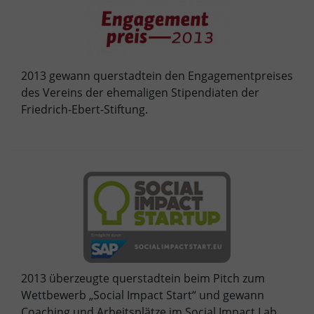
2013 gewann querstadtein den Engagementpreises
des Vereins der ehemaligen Stipendiaten der
Friedrich-Ebert-Stiftung.
2013 überzeugte querstadtein beim Pitch zum
Wettbewerb „Social Impact Start“ und gewann
Coaching und Arbeitsplätze im Social Impact Lab