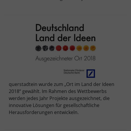
querstadtein wurde zum „Ort im Land der Ideen
2018“ gewählt. Im Rahmen des Wettbewerbs
werden jedes Jahr Projekte ausgezeichnet, die
innovative Lösungen für gesellschaftliche
Herausforderungen entwickeln.