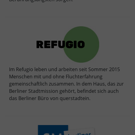
Im Refugio leben und arbeiten seit Sommer 2015
Menschen mit und ohne Fluchterfahrung
gemeinschaftlich zusammen. In dem Haus, das zur
Berliner Stadtmission gehört, befindet sich auch
das Berliner Büro von querstadtein.