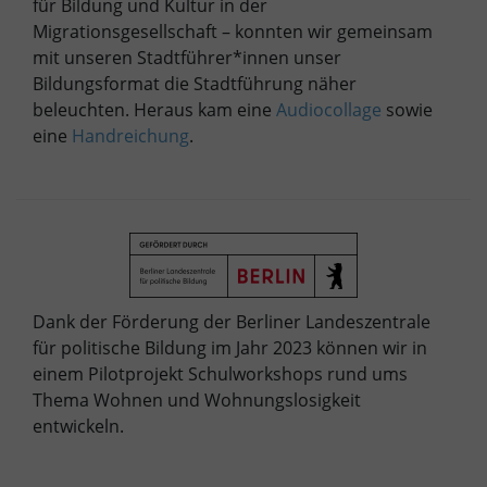
für Bildung und Kultur in der
Migrationsgesellschaft – konnten wir gemeinsam
mit unseren Stadtführer*innen unser
Bildungsformat die Stadtführung näher
beleuchten. Heraus kam eine
Audiocollage
sowie
eine
Handreichung
.
Dank der Förderung der Berliner Landeszentrale
für politische Bildung im Jahr 2023 können wir in
einem Pilotprojekt Schulworkshops rund ums
Thema Wohnen und Wohnungslosigkeit
entwickeln.