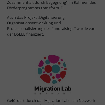
Zusammenhalt durch Begegnung“ im Rahmen des
Förderprogramms transform_D.
Auch das Projekt „Digitalisierung,
Organisationsentwicklung und
Professionalisierung des Fundraisings“ wurde von
der DSEEE finanziert.
Gefördert durch das Migration Lab – ein Netzwerk