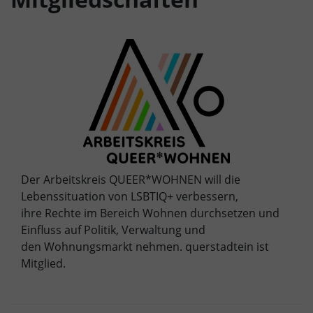
Der Arbeitskreis QUEER*WOHNEN will die
Lebenssituation von LSBTIQ+ verbessern,
ihre Rechte im Bereich Wohnen durchsetzen und
Einfluss auf Politik, Verwaltung und
den Wohnungsmarkt nehmen. querstadtein ist
Mitglied.