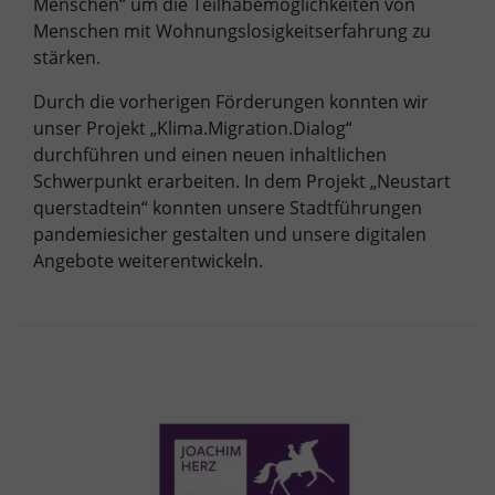
Menschen“ um die Teilhabemöglichkeiten von
Menschen mit Wohnungslosigkeitserfahrung zu
stärken.
Durch die vorherigen Förderungen konnten wir
unser Projekt „Klima.Migration.Dialog“
durchführen und einen neuen inhaltlichen
Schwerpunkt erarbeiten. In dem Projekt „Neustart
querstadtein“ konnten unsere Stadtführungen
pandemiesicher gestalten und unsere digitalen
Angebote weiterentwickeln.