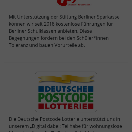
Mit Unterstützung der Stiftung Berliner Sparkasse
können wir seit 2018 kostenlose Führungen für
Berliner Schulklassen anbieten. Diese
Begegnungen fördern bei den Schüler*innen
Toleranz und bauen Vorurteile ab.
Die Deutsche Postcode Lotterie unterstützt uns in
unserem „Digital dabei: Teilhabe für wohnungslose