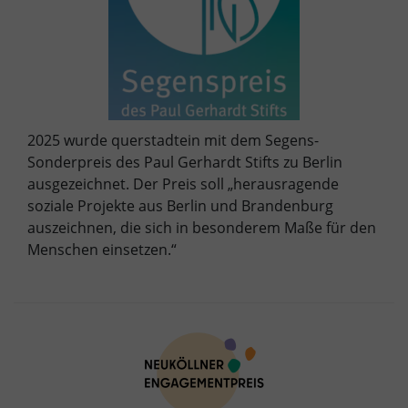
2025 wurde querstadtein mit dem Segens-
Sonderpreis des Paul Gerhardt Stifts zu Berlin
ausgezeichnet. Der Preis soll „herausragende
soziale Projekte aus Berlin und Brandenburg
auszeichnen, die sich in besonderem Maße für den
Menschen einsetzen.“