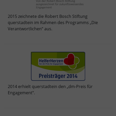
2015 zeichnete die Robert Bosch Stiftung
querstadtein im Rahmen des Programms „Die
Verantwortlichen“ aus.
2014 erhielt querstadtein den „dm-Preis für
Engagement“.