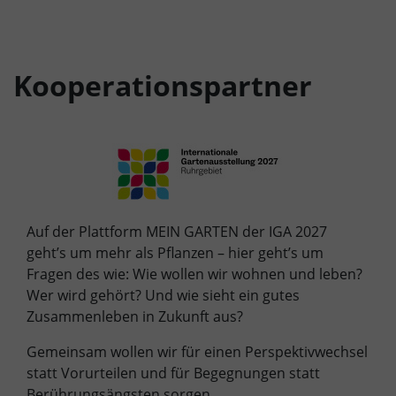
Kooperationspartner
Auf der Plattform MEIN GARTEN der IGA 2027
geht’s um mehr als Pflanzen – hier geht’s um
Fragen des wie: Wie wollen wir wohnen und leben?
Wer wird gehört? Und wie sieht ein gutes
Zusammenleben in Zukunft aus?
Gemeinsam wollen wir für einen Perspektivwechsel
statt Vorurteilen und für Begegnungen statt
Berührungsängsten sorgen.