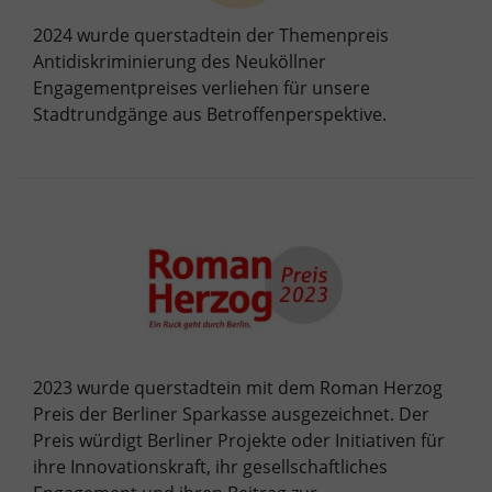
2024 wurde querstadtein der Themenpreis
Antidiskriminierung des Neuköllner
Engagementpreises verliehen für unsere
Stadtrundgänge aus Betroffenperspektive.
2023 wurde querstadtein mit dem Roman Herzog
Preis der Berliner Sparkasse ausgezeichnet. Der
Preis würdigt Berliner Projekte oder Initiativen für
ihre Innovationskraft, ihr gesellschaftliches