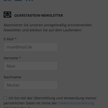
💌
QUERSTADTEIN-NEWSLETTER
Abonnieren Sie unseren unregelmäßig erscheinenden
Newsletter und bleiben Sie auf dem Laufenden!
E-Mail
*
Vorname
*
Nachname
Ich bin mit der Übermittlung und Verwendung meiner
persönlichen Daten im Sinne der
Datenschutzerklärung