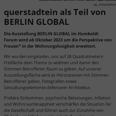
qs_mitarbeiter
querstadtein als Teil von
BERLIN GLOBAL
Die Ausstellung BERLIN GLOBAL im Humboldt
Forum wird ab Oktober 2023 um die Perspektive von
Frauen* in der Wohnungslosigkeit erweitert.
Wir wurden eingeladen, uns auf 28 Quadratmetern
Freifläche dem Thema zu widmen und damit den
Stimmen Betroffener Raum zu geben. Auf unserer
Ausstellungsfläche wird es Hörstationen mit Stimmen
Betroffener geben, Fotografien sowie
Gestaltungselemente defensiver Architektur.
Prekäre Einkommen, psychische Belastungen, Inflation
und Wohnraumknappheit verschärfen die Situation für
die Gesellschaft und führen auch zur Zunahme von