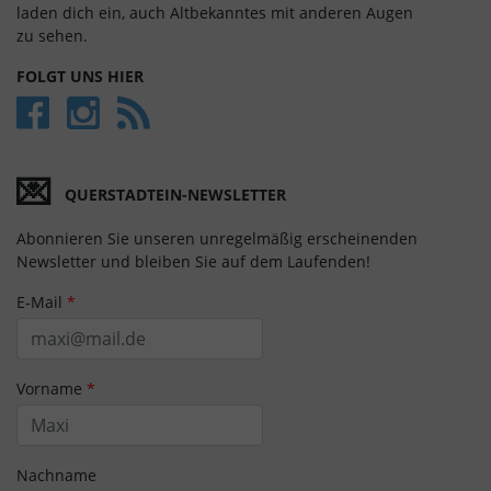
laden dich ein, auch Alt­bekan­ntes mit anderen Augen
zu sehen.
FOLGT UNS HIER
💌
QUERSTADTEIN-NEWSLETTER
Abonnieren Sie unseren unregelmäßig erscheinenden
Newsletter und bleiben Sie auf dem Laufenden!
E-Mail
*
Vorname
*
Nachname