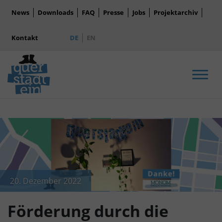
News
Downloads
FAQ
Presse
Jobs
Projektarchiv
Kontakt
DE
EN
Men
20. Dezember 2022
Förderung durch die