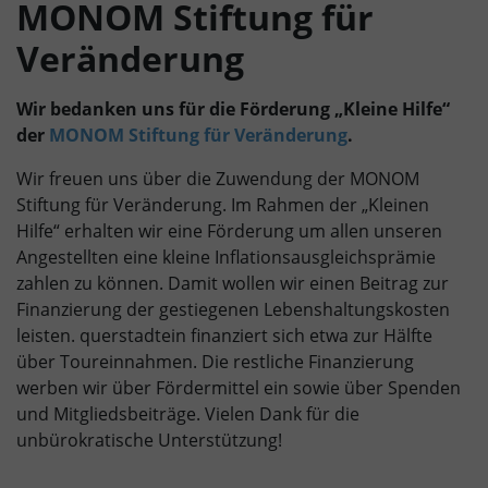
MONOM Stiftung für
Veränderung
Wir bedanken uns für die Förderung „Kleine Hilfe“
der
MONOM Stiftung für Veränderung
.
Wir freuen uns über die Zuwendung der MONOM
Stiftung für Veränderung. Im Rahmen der „Kleinen
Hilfe“ erhalten wir eine Förderung um allen unseren
Angestellten eine kleine Inflationsausgleichsprämie
zahlen zu können. Damit wollen wir einen Beitrag zur
Finanzierung der gestiegenen Lebenshaltungskosten
leisten. querstadtein finanziert sich etwa zur Hälfte
über Toureinnahmen. Die restliche Finanzierung
werben wir über Fördermittel ein sowie über Spenden
und Mitgliedsbeiträge. Vielen Dank für die
unbürokratische Unterstützung!