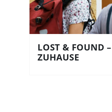
LOST & FOUND –
ZUHAUSE