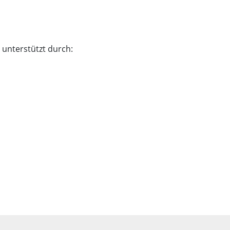
 unterstützt durch: