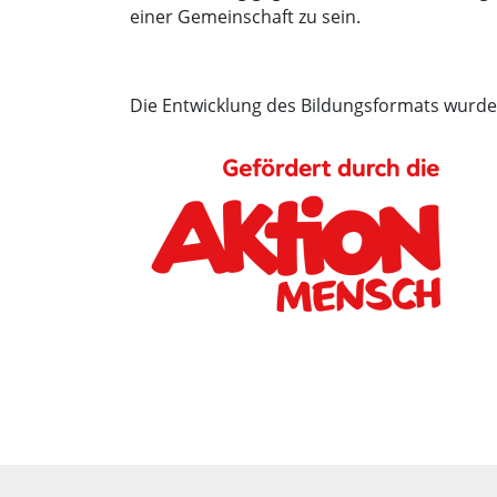
einer Gemeinschaft zu sein.
Die Entwicklung des Bildungsformats wurde