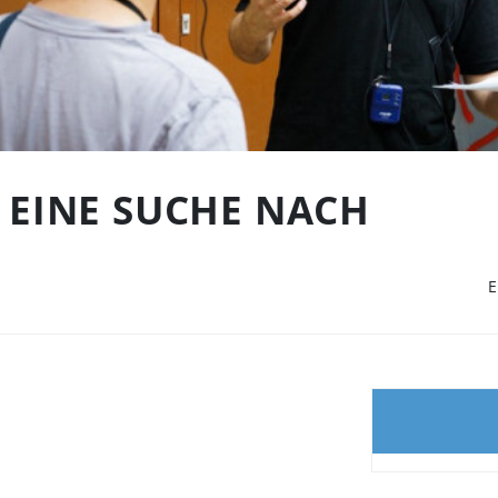
 EINE SUCHE NACH
E