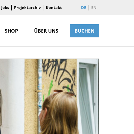
Jobs
Projektarchiv
Kontakt
DE
EN
SHOP
ÜBER UNS
BUCHEN