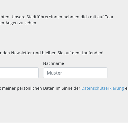
hten: Unsere Stadtführer*innen nehmen dich mit auf Tour
ren Augen zu sehen.
nden Newsletter und bleiben Sie auf dem Laufenden!
Nachname
g meiner persönlichen Daten im Sinne der
Datenschutzerklärung
e