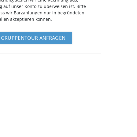
g auf unser Konto zu überweisen ist. Bitte
ass wir Barzahlungen nur in begründeten
llen akzeptieren können.
GRUPPENTOUR ANFRAGEN