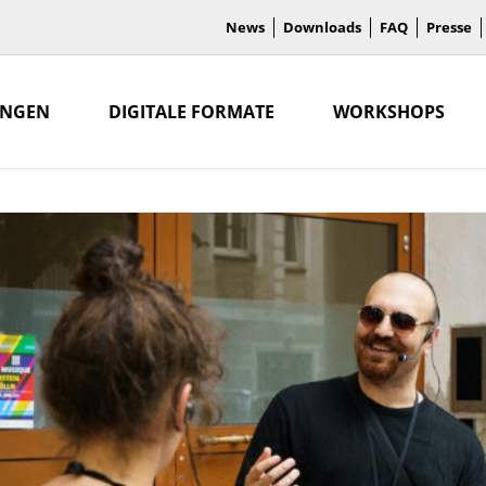
News
Downloads
FAQ
Presse
UNGEN
DIGITALE FORMATE
WORKSHOPS