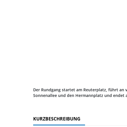
Der Rundgang startet am Reuterplatz, führt an 
Sonnenallee und den Hermannplatz und endet an
KURZBESCHREIBUNG