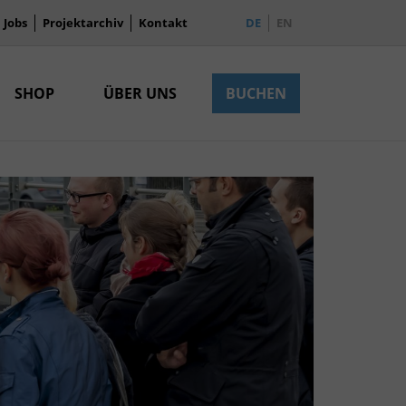
Jobs
Projektarchiv
Kontakt
DE
EN
SHOP
ÜBER UNS
BUCHEN