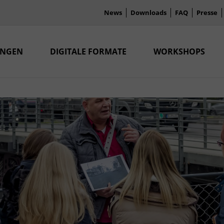
News
Downloads
FAQ
Presse
UNGEN
DIGITALE FORMATE
WORKSHOPS